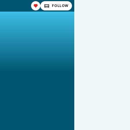
FOLLOW