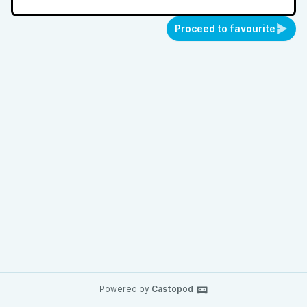
Proceed to favourite
Powered by
Castopod