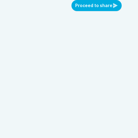
Proceed to share